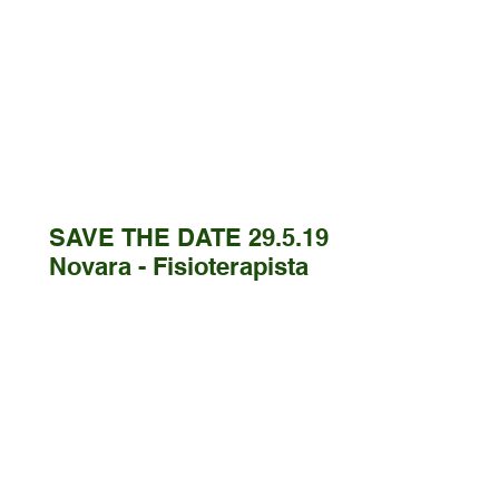
SAVE THE DATE 29.5.19 -
Novara - Fisioterapista