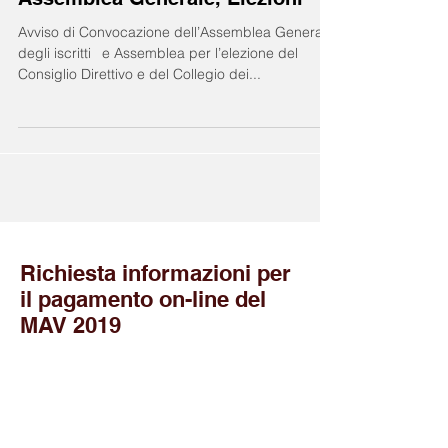
Avviso di Convocazione dell’Assemblea Generale
degli iscritti e Assemblea per l’elezione del
Consiglio Direttivo e del Collegio dei...
Richiesta informazioni per
il pagamento on-line del
MAV 2019