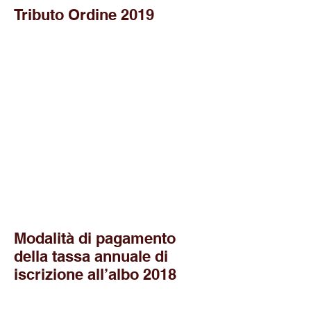
Tributo Ordine 2019
Modalità di pagamento
della tassa annuale di
iscrizione all’albo 2018