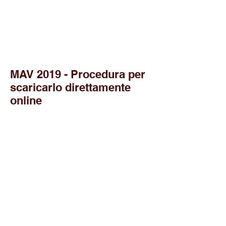
MAV 2019 - Procedura per
scaricarlo direttamente
online