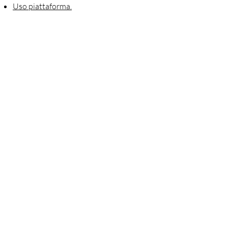
Uso piattaforma.