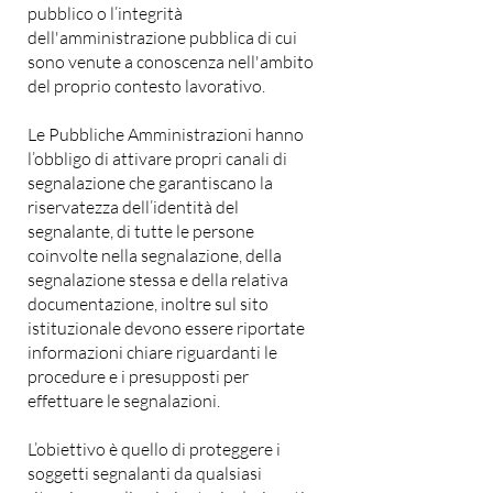
pubblico o l’integrità
dell'amministrazione pubblica di cui
sono venute a conoscenza nell'ambito
del proprio contesto lavorativo.
Le Pubbliche Amministrazioni hanno
l’obbligo di attivare propri canali di
segnalazione che garantiscano la
riservatezza dell’identità del
segnalante, di tutte le persone
coinvolte nella segnalazione, della
segnalazione stessa e della relativa
documentazione, inoltre sul sito
istituzionale devono essere riportate
informazioni chiare riguardanti le
procedure e i presupposti per
effettuare le segnalazioni.
L’obiettivo è quello di proteggere i
soggetti segnalanti da qualsiasi