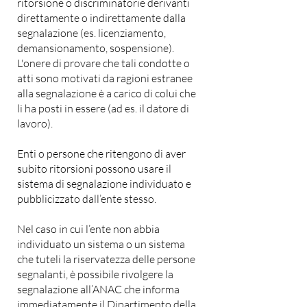
ritorsione o discriminatorie derivanti
direttamente o indirettamente dalla
segnalazione (es. licenziamento,
demansionamento, sospensione).
L'onere di provare che tali condotte o
atti sono motivati da ragioni estranee
alla segnalazione è a carico di colui che
li ha posti in essere (ad es. il datore di
lavoro).
Enti o persone che ritengono di aver
subito ritorsioni possono usare il
sistema di segnalazione individuato e
pubblicizzato dall’ente stesso.
Nel caso in cui l’ente non abbia
individuato un sistema o un sistema
che tuteli la riservatezza delle persone
segnalanti, è possibile rivolgere la
segnalazione all’ANAC che informa
immediatamente il Dipartimento della