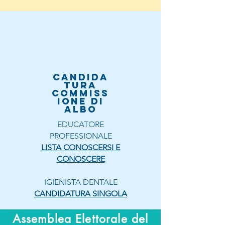
CANDIDA
TURA
COMMISS
IONE DI
ALBO
EDUCATORE
PROFESSIONALE
LISTA CONOSCERSI E
CONOSCERE
IGIENISTA DENTALE
CANDIDATURA SINGOLA
Convocazione
Assemblea Elettorale del