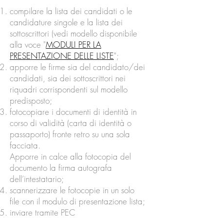
compilare la lista dei candidati o le
candidature singole e la lista dei
sottoscrittori (vedi modello disponibile
alla voce "
MODULI PER LA
PRESENTAZIONE DELLE LISTE
";
apporre le firme sia del candidato/dei
candidati, sia dei sottoscrittori nei
riquadri corrispondenti sul modello
predisposto;
fotocopiare i documenti di identità in
corso di validità (carta di identità o
passaporto) fronte retro su una sola
facciata.
Apporre in calce alla fotocopia del
documento la firma autografa
dell’intestatario;
scannerizzare le fotocopie in un solo
file con il modulo di presentazione lista;
inviare tramite PEC