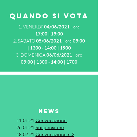
quando si vota
VENERDI'
04/06/2021
- ore
17:00 | 19:00
SABATO
05/06/2021
- ore
09:00
| 1300 - 14:00 | 1900
DOMENICA
06/06/2021
- ore
09:00 | 1300 - 14:00 | 1700
NEWS
11-01-21
Convocazione
26-01-21
Sospensione
18-02-21
Convocazione n.2