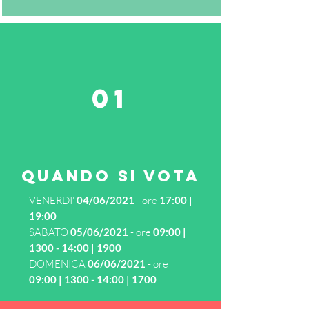
01
quando si vota
VENERDI'
04/06/2021
- ore
17:00 |
19:00
SABATO
05/06/2021
- ore
09:00 |
1300 - 14:00 | 1900
DOMENICA
06/06/2021
- ore
09:00 | 1300 - 14:00 | 1700