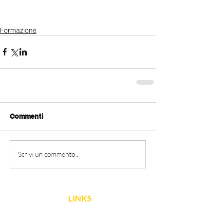
Formazione
Commenti
Scrivi un commento...
LINKS
FNCPTSRM