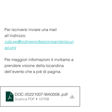
Per iscriversi inviare una mail 
all'indirizzo: 
cda.ep@ordineprofessionisanitariecun
eo.org
Per maggiori informazioni ti invitiamo a 
prendere visione della locandina 
dell'evento che a piè di pagina.
DOC-20221007-WA0008.
.pdf
Scarica PDF • 107KB