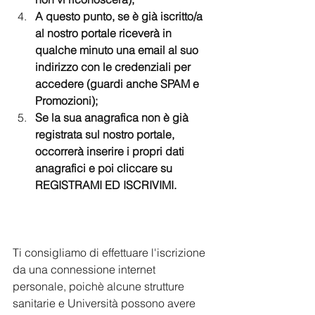
A questo punto, se è già iscritto/a 
al nostro portale riceverà in 
qualche minuto una email al suo 
indirizzo con le credenziali per 
accedere (guardi anche SPAM e 
Promozioni);
Se la sua anagrafica non è già 
registrata sul nostro portale, 
occorrerà inserire i propri dati 
anagrafici e poi cliccare su 
REGISTRAMI ED ISCRIVIMI.
Ti consigliamo di effettuare l'iscrizione 
da una connessione internet 
personale, poichè alcune strutture 
sanitarie e Università possono avere 