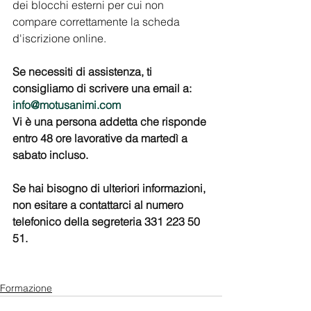
dei blocchi esterni per cui non 
compare correttamente la scheda 
d'iscrizione online.
Se necessiti di assistenza, ti 
consigliamo di scrivere una email a: 
info@motusanimi.com
Vi è una persona addetta che risponde 
entro 48 ore lavorative da martedì a 
sabato incluso.
Se hai bisogno di ulteriori informazioni, 
non esitare a contattarci al numero 
telefonico della segreteria 331 223 50 
51.
Formazione