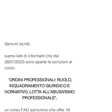
Gent.mi Iscritti,
siamo lieti di informarti che dal 
28/07/2023 sono aperte le iscrizioni al 
corso
 "
ORDINI PROFESSIONALI: RUOLO, 
INQUADRAMENTO GIURIDICO E 
NORMATIVO, LOTTA ALL’ABUSIVISMO 
PROFESSIONALE", 
un corso FAD asincrono che offre 18 