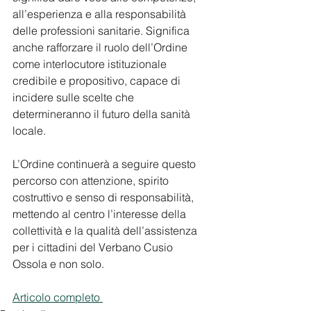
all’esperienza e alla responsabilità 
delle professioni sanitarie. Significa 
anche rafforzare il ruolo dell’Ordine 
come interlocutore istituzionale 
credibile e propositivo, capace di 
incidere sulle scelte che 
determineranno il futuro della sanità 
locale.
L’Ordine continuerà a seguire questo 
percorso con attenzione, spirito 
costruttivo e senso di responsabilità, 
mettendo al centro l’interesse della 
collettività e la qualità dell’assistenza 
per i cittadini del Verbano Cusio 
Ossola e non solo.
Articolo completo 