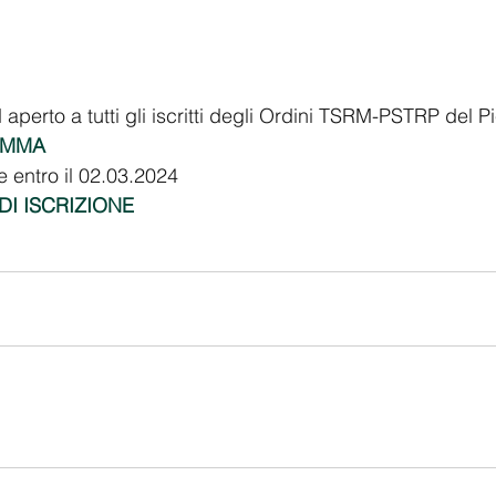
erto a tutti gli iscritti degli Ordini TSRM-PSTRP del 
RAMMA
e entro il 02.03.2024
 DI ISCRIZIONE