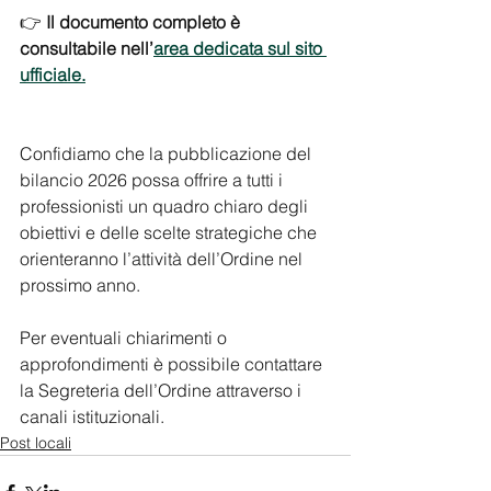
👉 
Il documento completo è 
consultabile nell’
area dedicata sul sito 
ufficiale.
Confidiamo che la pubblicazione del 
bilancio 2026 possa offrire a tutti i 
professionisti un quadro chiaro degli 
obiettivi e delle scelte strategiche che 
orienteranno l’attività dell’Ordine nel 
prossimo anno.
Per eventuali chiarimenti o 
approfondimenti è possibile contattare 
la Segreteria dell’Ordine attraverso i 
canali istituzionali.
Post locali