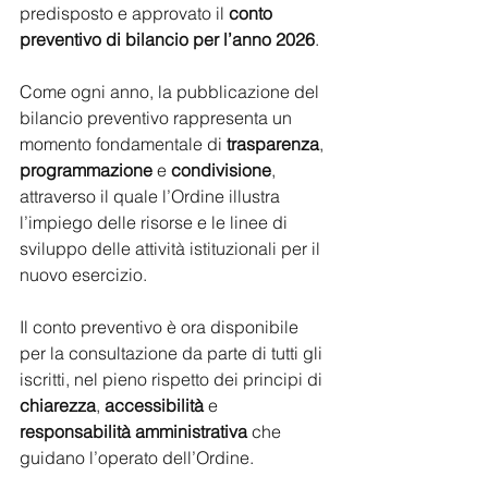
predisposto e approvato il 
conto 
preventivo di bilancio per l’anno 2026
.
Come ogni anno, la pubblicazione del 
bilancio preventivo rappresenta un 
momento fondamentale di 
trasparenza
, 
programmazione
 e 
condivisione
, 
attraverso il quale l’Ordine illustra 
l’impiego delle risorse e le linee di 
sviluppo delle attività istituzionali per il 
nuovo esercizio.
Il conto preventivo è ora disponibile 
per la consultazione da parte di tutti gli 
iscritti, nel pieno rispetto dei principi di 
chiarezza
, 
accessibilità
 e 
responsabilità amministrativa
 che 
guidano l’operato dell’Ordine.