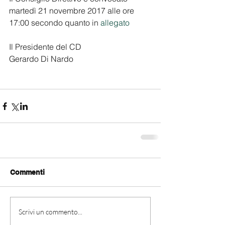
martedì 21 novembre 2017 alle ore 
17:00 secondo quanto in 
allegato
Il Presidente del CD
Gerardo Di Nardo
Commenti
Scrivi un commento...