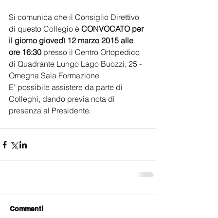
Si comunica che il Consiglio Direttivo 
di questo Collegio è 
CONVOCATO per 
il giorno giovedì 12 marzo 2015 alle 
ore 16:30
 presso il Centro Ortopedico 
di Quadrante Lungo Lago Buozzi, 25 - 
Omegna Sala Formazione 
E' possibile assistere da parte di 
Colleghi, dando previa nota di 
presenza al Presidente. 
Commenti