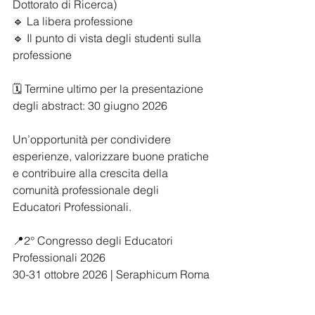
Dottorato di Ricerca)
🔹 La libera professione
🔹 Il punto di vista degli studenti sulla 
professione
🗓️ Termine ultimo per la presentazione 
degli abstract: 30 giugno 2026
Un’opportunità per condividere 
esperienze, valorizzare buone pratiche 
e contribuire alla crescita della 
comunità professionale degli 
Educatori Professionali.
📍2° Congresso degli Educatori 
Professionali 2026
30-31 ottobre 2026 | Seraphicum Roma