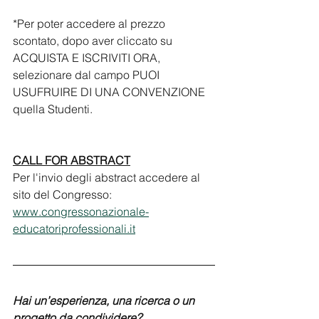
*Per poter accedere al prezzo 
scontato, dopo aver cliccato su 
ACQUISTA E ISCRIVITI ORA, 
selezionare dal campo PUOI 
USUFRUIRE DI UNA CONVENZIONE 
quella Studenti.
CALL FOR ABSTRACT
Per l'invio degli abstract accedere al 
sito del Congresso: 
www.congressonazionale-
educatoriprofessionali.it
Hai un’esperienza, una ricerca o un 
progetto da condividere?