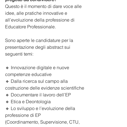
Questo è il momento di dare voce alle 
idee, alle pratiche innovative e 
all’evoluzione della professione di 
Educatore Professionale. 
Sono aperte le candidature per la 
presentazione degli abstract sui 
seguenti temi:
🔹 Innovazione digitale e nuove 
competenze educative
🔹 Dalla ricerca sul campo alla 
costruzione delle evidenze scientifiche
🔹 Documentare il lavoro dell’EP
🔹 Etica e Deontologia
🔹 Lo sviluppo e l’evoluzione della 
professione di EP
(Coordinamento, Supervisione, CTU, 