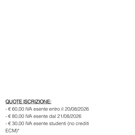
QUOTE ISCRIZIONE:
- € 60,00 IVA esente entro il 20/08/2026
- € 80,00 IVA esente dal 21/08/2026
- € 30,00 IVA esente studenti (no crediti 
ECM)*