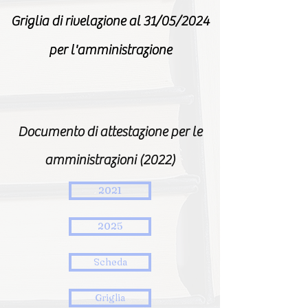
Griglia di rivelazione al 31/05/2024
per l'amministrazione
Documento di attestazione per le
amministrazioni (2022)
2021
2025
Scheda
Griglia