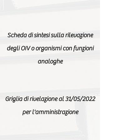
Scheda di sintesi sulla rilevazione
degl
i OIV
o
organismi con funzioni
analoghe
Griglia di rivelazione al 31/05/2022
per l'amministrazione